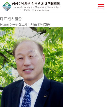
대표 인사말씀
Home > 공전협소개 >
대표 인사말씀